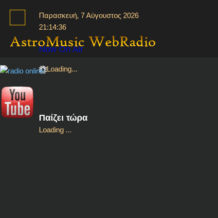
Παρασκευή, 7 Αύγουστος 2026
21:14:36
HOME
Now On Air
LISTEN LIVE - CHAT
Loading...
ΠΡΟΓΡΑΜΜΑ
Παίζει τώρα
Loading ...